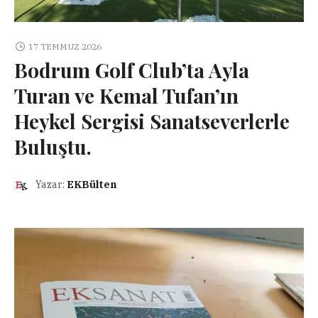
17 TEMMUZ 2026
Bodrum Golf Club’ta Ayla
Turan ve Kemal Tufan’ın
Heykel Sergisi Sanatseverlerle
Buluştu.
Yazar:
EKBülten