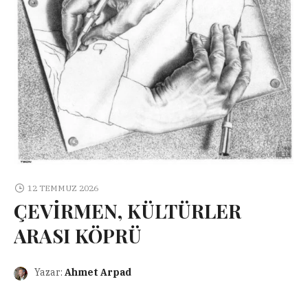
12 TEMMUZ 2026
ÇEVİRMEN, KÜLTÜRLER
ARASI KÖPRÜ
Yazar:
Ahmet Arpad