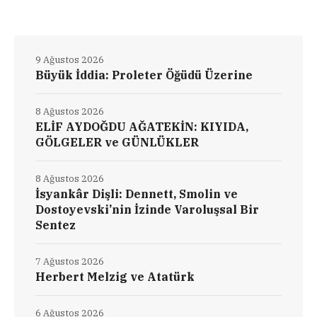
9 Ağustos 2026
Büyük İddia: Proleter Öğüdü Üzerine
8 Ağustos 2026
ELİF AYDOĞDU AĞATEKİN: KIYIDA,
GÖLGELER ve GÜNLÜKLER
8 Ağustos 2026
İsyankâr Dişli: Dennett, Smolin ve
Dostoyevski’nin İzinde Varoluşsal Bir
Sentez
7 Ağustos 2026
Herbert Melzig ve Atatürk
6 Ağustos 2026