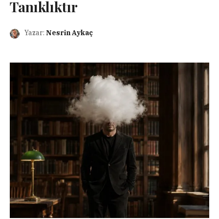
Tanıklıktır
Yazar:
Nesrin Aykaç