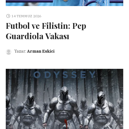
14 TEMMUZ 2026
Futbol ve Filistin: Pep
Guardiola Vakası
Yazar:
Arman Eskici