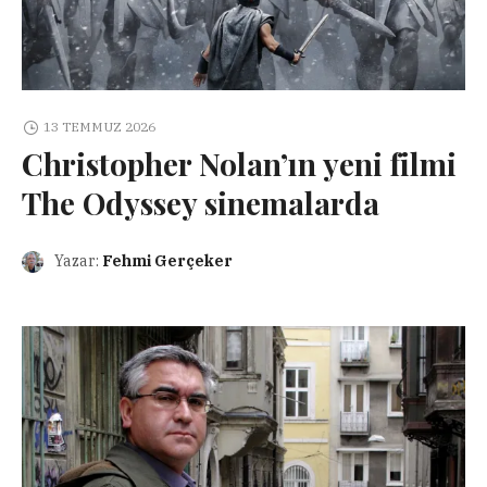
13 TEMMUZ 2026
Christopher Nolan’ın yeni filmi
The Odyssey sinemalarda
Yazar:
Fehmi Gerçeker