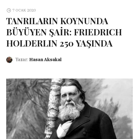
7 OCAK 2020
TANRILARIN KOYNUNDA
BÜYÜYEN ŞAİR: FRIEDRICH
HOLDERLIN 250 YAŞINDA
Yazar:
Hasan Aksakal