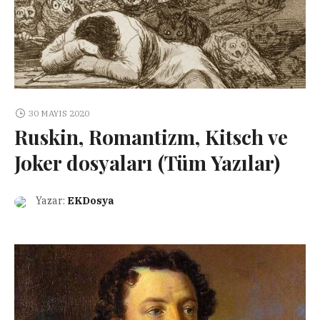
30 MAYIS 2020
Ruskin, Romantizm, Kitsch ve
Joker dosyaları (Tüm Yazılar)
Yazar:
EKDosya