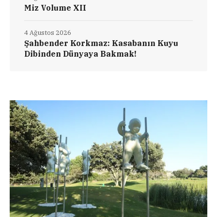
Miz Volume XII
4 Ağustos 2026
Şahbender Korkmaz: Kasabanın Kuyu
Dibinden Dünyaya Bakmak!