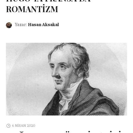
ROMANTİZM
Yazar:
Hasan Aksakal
6 NISAN 2020