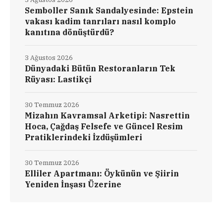
Semboller Sanık Sandalyesinde: Epstein
vakası kadim tanrıları nasıl komplo
kanıtına dönüştürdü?
3 Ağustos 2026
Dünyadaki Bütün Restoranların Tek
Rüyası: Lastikçi
30 Temmuz 2026
Mizahın Kavramsal Arketipi: Nasrettin
Hoca, Çağdaş Felsefe ve Güncel Resim
Pratiklerindeki İzdüşümleri
30 Temmuz 2026
Elliler Apartmanı: Öykünün ve Şiirin
Yeniden İnşası Üzerine