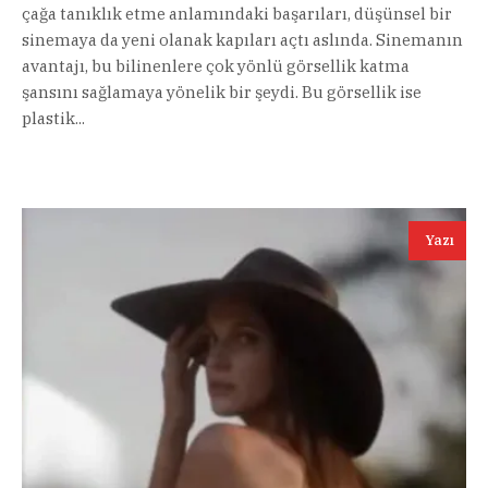
çağa tanıklık etme anlamındaki başarıları, düşünsel bir
sinemaya da yeni olanak kapıları açtı aslında. Sinemanın
avantajı, bu bilinenlere çok yönlü görsellik katma
şansını sağlamaya yönelik bir şeydi. Bu görsellik ise
plastik...
Yazı