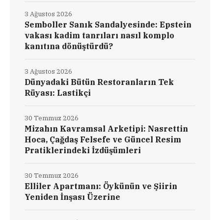
3 Ağustos 2026
Semboller Sanık Sandalyesinde: Epstein
vakası kadim tanrıları nasıl komplo
kanıtına dönüştürdü?
3 Ağustos 2026
Dünyadaki Bütün Restoranların Tek
Rüyası: Lastikçi
30 Temmuz 2026
Mizahın Kavramsal Arketipi: Nasrettin
Hoca, Çağdaş Felsefe ve Güncel Resim
Pratiklerindeki İzdüşümleri
30 Temmuz 2026
Elliler Apartmanı: Öykünün ve Şiirin
Yeniden İnşası Üzerine