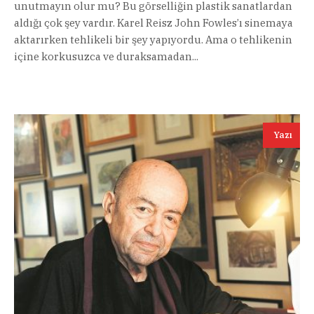
unutmayın olur mu? Bu görselliğin plastik sanatlardan
aldığı çok şey vardır. Karel Reisz John Fowles’ı sinemaya
aktarırken tehlikeli bir şey yapıyordu. Ama o tehlikenin
içine korkusuzca ve duraksamadan...
Yazı