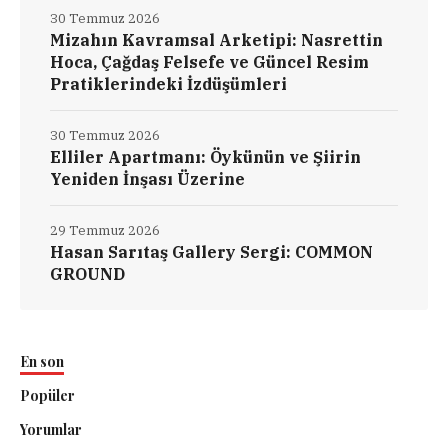
30 Temmuz 2026
Mizahın Kavramsal Arketipi: Nasrettin
Hoca, Çağdaş Felsefe ve Güncel Resim
Pratiklerindeki İzdüşümleri
30 Temmuz 2026
Elliler Apartmanı: Öykünün ve Şiirin
Yeniden İnşası Üzerine
29 Temmuz 2026
Hasan Sarıtaş Gallery Sergi: COMMON
GROUND
En son
Popüler
Yorumlar