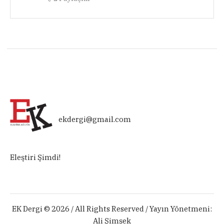
ekdergi@gmail.com
Eleştiri Şimdi!
EK Dergi © 2026 / All Rights Reserved / Yayın Yönetmeni:
Ali Şimşek