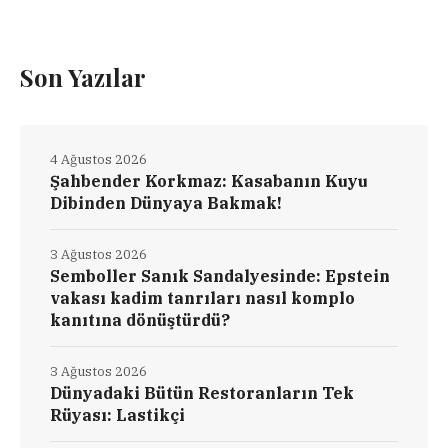
Son Yazılar
4 Ağustos 2026
Şahbender Korkmaz: Kasabanın Kuyu
Dibinden Dünyaya Bakmak!
3 Ağustos 2026
Semboller Sanık Sandalyesinde: Epstein
vakası kadim tanrıları nasıl komplo
kanıtına dönüştürdü?
3 Ağustos 2026
Dünyadaki Bütün Restoranların Tek
Rüyası: Lastikçi