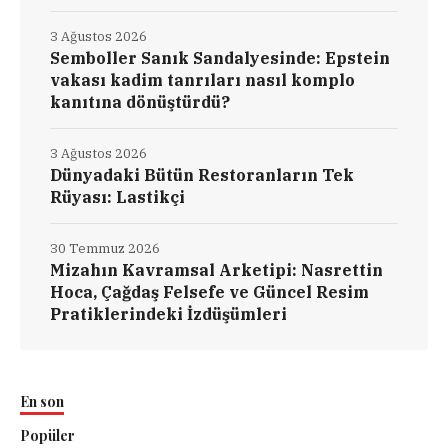
3 Ağustos 2026
Semboller Sanık Sandalyesinde: Epstein
vakası kadim tanrıları nasıl komplo
kanıtına dönüştürdü?
3 Ağustos 2026
Dünyadaki Bütün Restoranların Tek
Rüyası: Lastikçi
30 Temmuz 2026
Mizahın Kavramsal Arketipi: Nasrettin
Hoca, Çağdaş Felsefe ve Güncel Resim
Pratiklerindeki İzdüşümleri
En son
Popüler