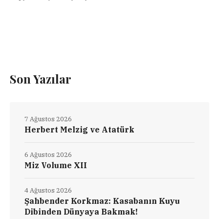
Son Yazılar
7 Ağustos 2026
Herbert Melzig ve Atatürk
6 Ağustos 2026
Miz Volume XII
4 Ağustos 2026
Şahbender Korkmaz: Kasabanın Kuyu
Dibinden Dünyaya Bakmak!