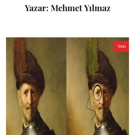
Yazar:
Mehmet Yılmaz
Yazı