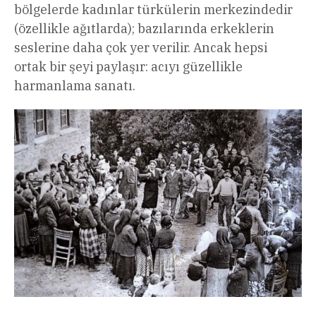
bölgelerde kadınlar türkülerin merkezindedir
(özellikle ağıtlarda); bazılarında erkeklerin
seslerine daha çok yer verilir. Ancak hepsi
ortak bir şeyi paylaşır: acıyı güzellikle
harmanlama sanatı.