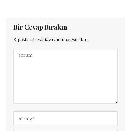
Bir Cevap Bırakın
E-posta adresiniz yayınlanmayacaktır.