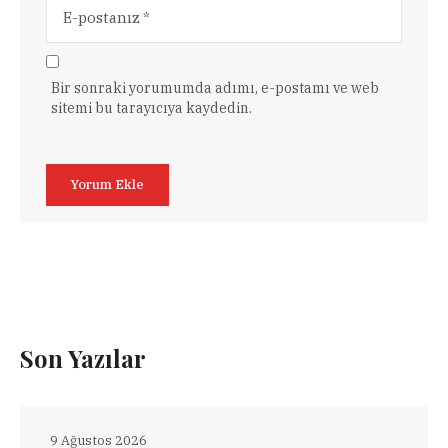
Bir sonraki yorumumda adımı, e-postamı ve web
sitemi bu tarayıcıya kaydedin.
Son Yazılar
9 Ağustos 2026