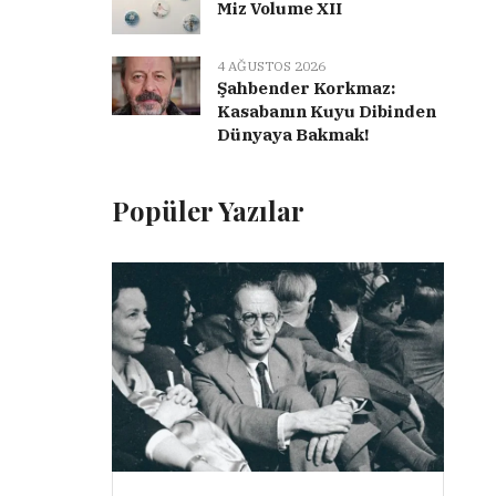
Miz Volume XII
4 AĞUSTOS 2026
Şahbender Korkmaz:
Kasabanın Kuyu Dibinden
Dünyaya Bakmak!
Popüler Yazılar