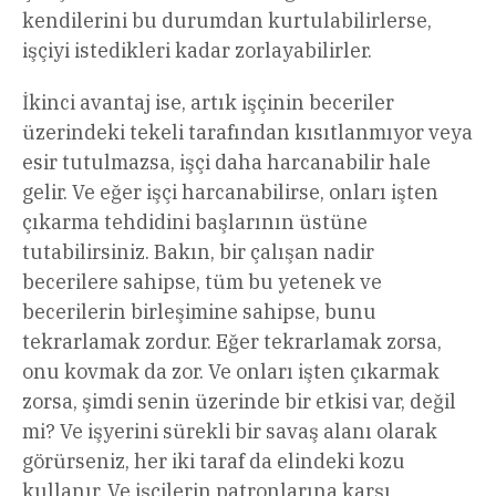
kendilerini bu durumdan kurtulabilirlerse,
işçiyi istedikleri kadar zorlayabilirler.
İkinci avantaj ise, artık işçinin beceriler
üzerindeki tekeli tarafından kısıtlanmıyor veya
esir tutulmazsa, işçi daha harcanabilir hale
gelir. Ve eğer işçi harcanabilirse, onları işten
çıkarma tehdidini başlarının üstüne
tutabilirsiniz. Bakın, bir çalışan nadir
becerilere sahipse, tüm bu yetenek ve
becerilerin birleşimine sahipse, bunu
tekrarlamak zordur. Eğer tekrarlamak zorsa,
onu kovmak da zor. Ve onları işten çıkarmak
zorsa, şimdi senin üzerinde bir etkisi var, değil
mi? Ve işyerini sürekli bir savaş alanı olarak
görürseniz, her iki taraf da elindeki kozu
kullanır. Ve işçilerin patronlarına karşı