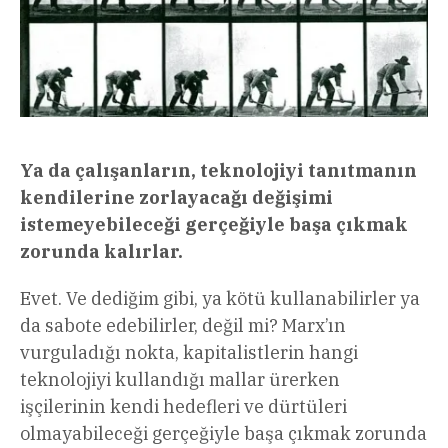
Ya da çalışanların, teknolojiyi tanıtmanın
kendilerine zorlayacağı değişimi
istemeyebileceği gerçeğiyle başa çıkmak
zorunda kalırlar.
Evet. Ve dediğim gibi, ya kötü kullanabilirler ya
da sabote edebilirler, değil mi? Marx’ın
vurguladığı nokta, kapitalistlerin hangi
teknolojiyi kullandığı mallar ürerken
işçilerinin kendi hedefleri ve dürtüleri
olmayabileceği gerçeğiyle başa çıkmak zorunda