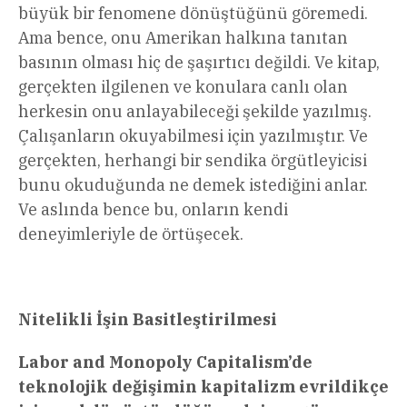
büyük bir fenomene dönüştüğünü göremedi.
Ama bence, onu Amerikan halkına tanıtan
basının olması hiç de şaşırtıcı değildi. Ve kitap,
gerçekten ilgilenen ve konulara canlı olan
herkesin onu anlayabileceği şekilde yazılmış.
Çalışanların okuyabilmesi için yazılmıştır. Ve
gerçekten, herhangi bir sendika örgütleyicisi
bunu okuduğunda ne demek istediğini anlar.
Ve aslında bence bu, onların kendi
deneyimleriyle de örtüşecek.
Nitelikli İşin Basitleştirilmesi
Labor and Monopoly Capitalism’de
teknolojik değişimin kapitalizm evrildikçe