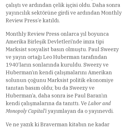
çalıştı ve ardından çelik işçisi oldu. Daha sonra
yayıncılık sektörüne girdi ve ardından Monthly
Review Press’e katıldı.
Monthly Review Press onlarca yıl boyunca
Amerika Birleşik Devletleri’nde imza tipi
Marksist sosyalist basın olmuştu. Paul Sweezy
ve yayın ortağı Leo Huberman tarafından
1940’ların sonlarında kuruldu. Sweezy ve
Huberman’ın kendi çalışmalarını Amerikan
solunun çoğunu Marksist politik ekonomiye
tanıtan basım oldu; bu da Sweezy ve
Huberman’a, daha sonra ise Paul Baran’ın
kendi çalışmalarına da tanıttı. Ve
Labor and
Monopoly Capital’i
yayımlayan da o yayınevdi.
Ve ne yazık ki Braverman kitabın ne kadar