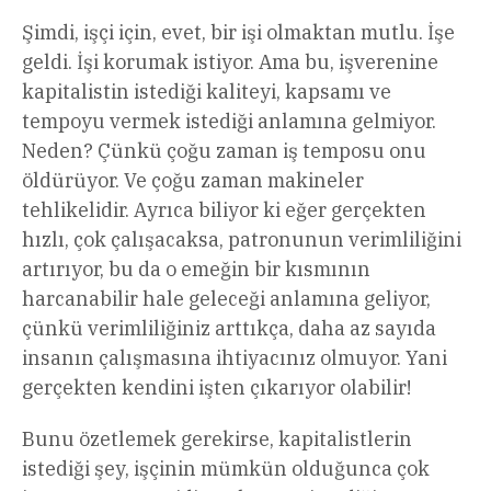
Şimdi, işçi için, evet, bir işi olmaktan mutlu. İşe
geldi. İşi korumak istiyor. Ama bu, işverenine
kapitalistin istediği kaliteyi, kapsamı ve
tempoyu vermek istediği anlamına gelmiyor.
Neden? Çünkü çoğu zaman iş temposu onu
öldürüyor. Ve çoğu zaman makineler
tehlikelidir. Ayrıca biliyor ki eğer gerçekten
hızlı, çok çalışacaksa, patronunun verimliliğini
artırıyor, bu da o emeğin bir kısmının
harcanabilir hale geleceği anlamına geliyor,
çünkü verimliliğiniz arttıkça, daha az sayıda
insanın çalışmasına ihtiyacınız olmuyor. Yani
gerçekten kendini işten çıkarıyor olabilir!
Bunu özetlemek gerekirse, kapitalistlerin
istediği şey, işçinin mümkün olduğunca çok