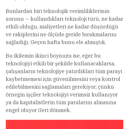
Bunlardan biri teknolojik verimliliklerinin
sorunu — kullandıkları teknoloji türü, ne kadar
etkili olduğu, maliyetleri ne kadar düşürdüğü
ve rakiplerini ne ölçüde geride bırakmalarını
sağladığı. Geçen hafta bunu ele almıştık.
Bu ikilemin ikinci boynuzu ise, eğer bu
teknolojiyi etkili bir şekilde kullanacaklarsa,
çalışanların teknolojiye yatırdıkları tüm parayı
kaybetmemesi için güvenilmesini veya kontrol
edilebilmesini sağlamaları gerekiyor; çünkü
örneğin işçiler teknolojiyi verimsiz kullanıyor
ya da kapitalistlerin tüm paralarını almasına
engel oluyor Geri dönmek.