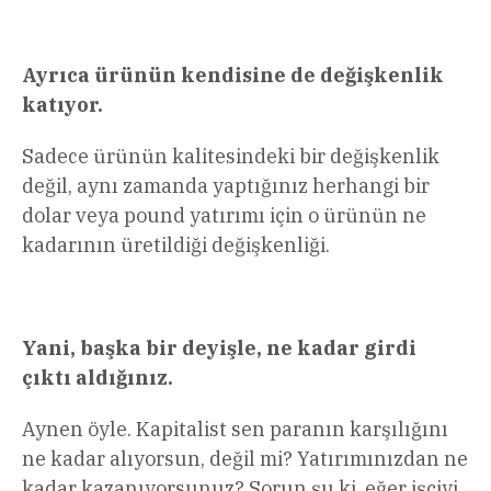
Ayrıca ürünün kendisine de değişkenlik
katıyor.
Sadece ürünün kalitesindeki bir değişkenlik
değil, aynı zamanda yaptığınız herhangi bir
dolar veya pound yatırımı için o ürünün ne
kadarının üretildiği değişkenliği.
Yani, başka bir deyişle, ne kadar girdi
çıktı aldığınız.
Aynen öyle. Kapitalist sen paranın karşılığını
ne kadar alıyorsun, değil mi? Yatırımınızdan ne
kadar kazanıyorsunuz? Sorun şu ki, eğer işçiyi