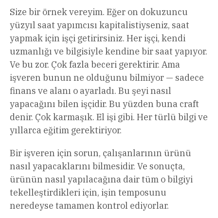
Size bir örnek vereyim. Eğer on dokuzuncu
yüzyıl saat yapımcısı kapitalistiyseniz, saat
yapmak için işçi getirirsiniz. Her işçi, kendi
uzmanlığı ve bilgisiyle kendine bir saat yapıyor.
Ve bu zor. Çok fazla beceri gerektirir. Ama
işveren bunun ne olduğunu bilmiyor — sadece
finans ve alanı o ayarladı. Bu şeyi nasıl
yapacağını bilen işçidir. Bu yüzden buna craft
denir. Çok karmaşık. El işi gibi. Her türlü bilgi ve
yıllarca eğitim gerektiriyor.
Bir işveren için sorun, çalışanlarının ürünü
nasıl yapacaklarını bilmesidir. Ve sonuçta,
ürünün nasıl yapılacağına dair tüm o bilgiyi
tekelleştirdikleri için, işin temposunu
neredeyse tamamen kontrol ediyorlar.