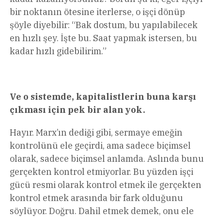
bir noktanın ötesine iterlerse, o işçi dönüp
şöyle diyebilir: “Bak dostum, bu yapılabilecek
en hızlı şey. İşte bu. Saat yapmak istersen, bu
kadar hızlı gidebilirim.”
Ve o sistemde, kapitalistlerin buna karşı
çıkması için pek bir alan yok.
Hayır. Marx’ın dediği gibi, sermaye emeğin
kontrolünü ele geçirdi, ama sadece biçimsel
olarak, sadece biçimsel anlamda. Aslında bunu
gerçekten kontrol etmiyorlar. Bu yüzden işçi
gücü resmi olarak kontrol etmek ile gerçekten
kontrol etmek arasında bir fark olduğunu
söylüyor. Doğru. Dahil etmek demek, onu ele