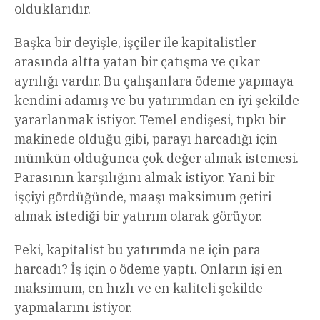
olduklarıdır.
Başka bir deyişle, işçiler ile kapitalistler
arasında altta yatan bir çatışma ve çıkar
ayrılığı vardır. Bu çalışanlara ödeme yapmaya
kendini adamış ve bu yatırımdan en iyi şekilde
yararlanmak istiyor. Temel endişesi, tıpkı bir
makinede olduğu gibi, parayı harcadığı için
mümkün olduğunca çok değer almak istemesi.
Parasının karşılığını almak istiyor. Yani bir
işçiyi gördüğünde, maaşı maksimum getiri
almak istediği bir yatırım olarak görüyor.
Peki, kapitalist bu yatırımda ne için para
harcadı? İş için o ödeme yaptı. Onların işi en
maksimum, en hızlı ve en kaliteli şekilde
yapmalarını istiyor.