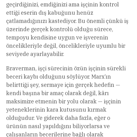
geçirdiğinizi, emdiğinizi ama işçinin kontrol
ettiği eserin dış kabuğunu henüz
çatlamadığınızı kastediyor. Bu önemli çünkü iş
üzerinde gerçek kontrolü olduğu sürece,
tempoyu kendisine uygun ve işverenin
öncelikleriyle değil, öncelikleriyle uyumlu bir
seviyede ayarlayabilir.
Braverman, işçi sürecinin özün işçinin sürekli
beceri kaybı olduğunu söylüyor. Marx’ın
belirttiği şey, sermaye için gerçek hedefin —
kendi başına bir amaç olarak değil, kârı
maksimize etmenin bir yolu olarak — işçinin
yeteneklerinin kara kutusunu kırmak
olduğudur. Ve giderek daha fazla, eğer o
ürünün nasıl yapıldığını biliyorlarsa ve
çalışanların becerilerine bağlı olarak