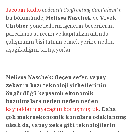
Jacobin Radio
podcast’i Confronting Capitalism’in
bu bölümünde,
Melissa Naschek
ve
Vivek
Chibber
yöneticilerin işçilerin becerilerini
parçalama sürecini ve kapitalizm altında
çalışmanın bizi tatmin etmek yerine neden
aşağıladığını tartışıyorlar.
Melissa Naschek: Geçen sefer, yapay
zekanın bazı teknoloji şirketlerinin
öngördüğü kapsamlı ekonomik
bozulmalara neden neden neden
kaynaklanmayacağını konuşmuştuk
. Daha
çok makroekonomik konulara odaklanmış
olsak da, yapay zeka gibi teknolojilerin