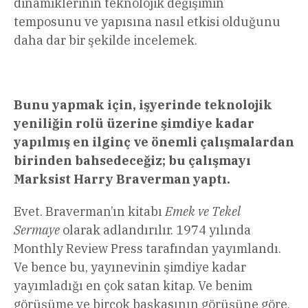
dinamiklerinin teknolojik değişimin
temposunu ve yapısına nasıl etkisi olduğunu
daha dar bir şekilde incelemek.
Bunu yapmak için, işyerinde teknolojik
yeniliğin rolü üzerine şimdiye kadar
yapılmış en ilginç ve önemli çalışmalardan
birinden bahsedeceğiz; bu çalışmayı
Marksist Harry Braverman yaptı.
Evet. Braverman’ın kitabı
Emek ve Tekel
Sermaye
olarak adlandırılır. 1974 yılında
Monthly Review Press tarafından yayımlandı.
Ve bence bu, yayınevinin şimdiye kadar
yayımladığı en çok satan kitap. Ve benim
görüşüme ve birçok başkasının görüşüne göre,