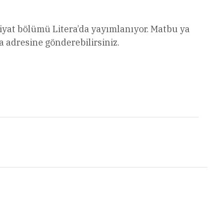
ebiyat bölümü Litera’da yayımlanıyor. Matbu ya
 adresine gönderebilirsiniz.