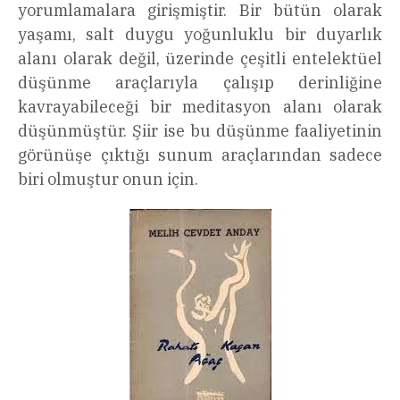
yorumlamalara girişmiştir. Bir bütün olarak
yaşamı, salt duygu yoğunluklu bir duyarlık
alanı olarak değil, üzerinde çeşitli entelektüel
düşünme araçlarıyla çalışıp derinliğine
kavrayabileceği bir meditasyon alanı olarak
düşünmüştür. Şiir ise bu düşünme faaliyetinin
görünüşe çıktığı sunum araçlarından sadece
biri olmuştur onun için.