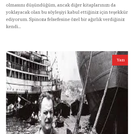
olmasını düşündüğüm, ancak diğer kitaplarınızı da
yoklayacak olan bu söyleşiyi kabul ettiğiniz için teşekkür
ediyorum. Spinoza felsefesine özel bir ağırlık verdiğiniz
kendi...
Yazı