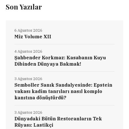
Son Yazılar
6 Ağustos 2026
Miz Volume XII
4 Ağustos 2026
Şahbender Korkmaz: Kasabanın Kuyu
Dibinden Dünyaya Bakmak!
3 Ağustos 2026
Semboller Sanık Sandalyesinde: Epstein
vakası kadim tanrıları nasıl komplo
kanıtına dönüştürdü?
3 Ağustos 2026
Dünyadaki Bütün Restoranların Tek
Rüyası: Lastikçi