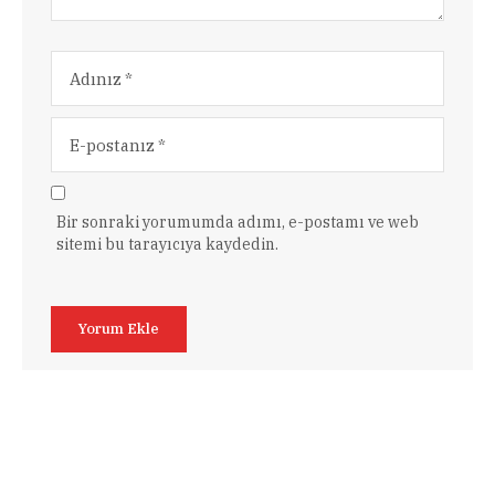
Bir sonraki yorumumda adımı, e-postamı ve web
sitemi bu tarayıcıya kaydedin.