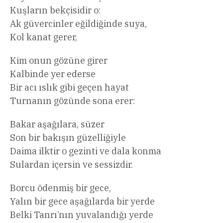
Kuşların bekçisidir o:
Ak güvercinler eğildiğinde suya,
Kol kanat gerer,
Kim onun gözüne girer
Kalbinde yer ederse
Bir acı ıslık gibi geçen hayat
Turnanın gözünde sona erer:
Bakar aşağılara, süzer
Son bir bakışın güzelliğiyle
Daima ilktir o gezinti ve dala konma
Sulardan içersin ve sessizdir.
Borcu ödenmiş bir gece,
Yalın bir gece aşağılarda bir yerde
Belki Tanrı’nın yuvalandığı yerde