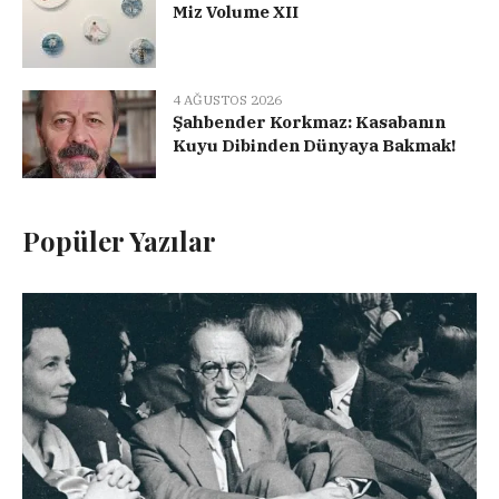
Miz Volume XII
4 AĞUSTOS 2026
Şahbender Korkmaz: Kasabanın
Kuyu Dibinden Dünyaya Bakmak!
Popüler Yazılar