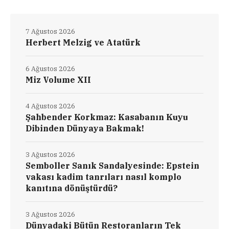
7 Ağustos 2026
Herbert Melzig ve Atatürk
6 Ağustos 2026
Miz Volume XII
4 Ağustos 2026
Şahbender Korkmaz: Kasabanın Kuyu
Dibinden Dünyaya Bakmak!
3 Ağustos 2026
Semboller Sanık Sandalyesinde: Epstein
vakası kadim tanrıları nasıl komplo
kanıtına dönüştürdü?
3 Ağustos 2026
Dünyadaki Bütün Restoranların Tek