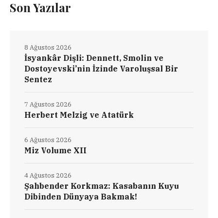
Son Yazılar
8 Ağustos 2026
İsyankâr Dişli: Dennett, Smolin ve
Dostoyevski’nin İzinde Varoluşsal Bir
Sentez
7 Ağustos 2026
Herbert Melzig ve Atatürk
6 Ağustos 2026
Miz Volume XII
4 Ağustos 2026
Şahbender Korkmaz: Kasabanın Kuyu
Dibinden Dünyaya Bakmak!