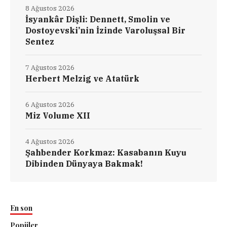
8 Ağustos 2026
İsyankâr Dişli: Dennett, Smolin ve
Dostoyevski’nin İzinde Varoluşsal Bir
Sentez
7 Ağustos 2026
Herbert Melzig ve Atatürk
6 Ağustos 2026
Miz Volume XII
4 Ağustos 2026
Şahbender Korkmaz: Kasabanın Kuyu
Dibinden Dünyaya Bakmak!
En son
Popüler