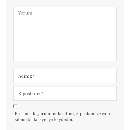
Bir sonraki yorumumda adımı, e-postamı ve web
sitemi bu tarayıcıya kaydedin.