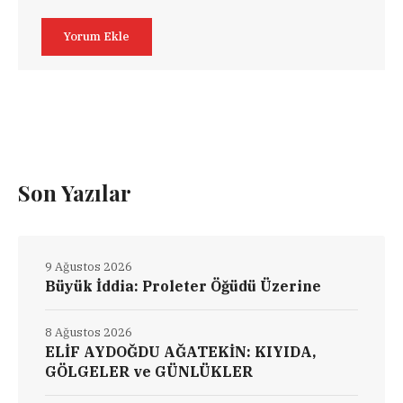
Son Yazılar
9 Ağustos 2026
Büyük İddia: Proleter Öğüdü Üzerine
8 Ağustos 2026
ELİF AYDOĞDU AĞATEKİN: KIYIDA,
GÖLGELER ve GÜNLÜKLER