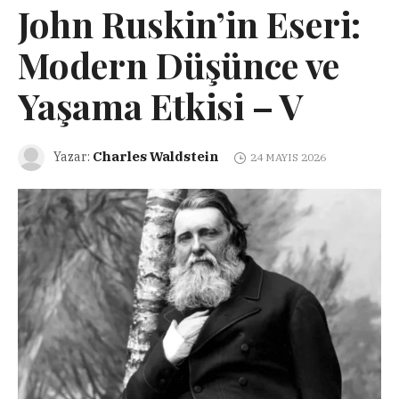
John Ruskin’in Eseri:
Modern Düşünce ve
Yaşama Etkisi – V
Charles Waldstein
Yazar:
24 MAYIS 2026