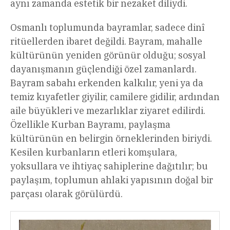
aynı zamanda estetik bir nezaket diliydi.
Osmanlı toplumunda bayramlar, sadece dinî
ritüellerden ibaret değildi. Bayram, mahalle
kültürünün yeniden görünür olduğu; sosyal
dayanışmanın güçlendiği özel zamanlardı.
Bayram sabahı erkenden kalkılır, yeni ya da
temiz kıyafetler giyilir, camilere gidilir, ardından
aile büyükleri ve mezarlıklar ziyaret edilirdi.
Özellikle Kurban Bayramı, paylaşma
kültürünün en belirgin örneklerinden biriydi.
Kesilen kurbanların etleri komşulara,
yoksullara ve ihtiyaç sahiplerine dağıtılır; bu
paylaşım, toplumun ahlaki yapısının doğal bir
parçası olarak görülürdü.