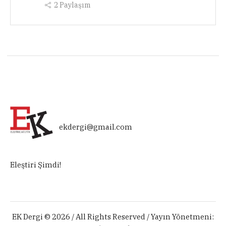
2
Paylaşım
ekdergi@gmail.com
Eleştiri Şimdi!
EK Dergi © 2026 / All Rights Reserved / Yayın Yönetmeni: