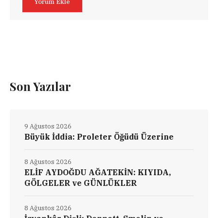
Son Yazılar
9 Ağustos 2026
Büyük İddia: Proleter Öğüdü Üzerine
8 Ağustos 2026
ELİF AYDOĞDU AĞATEKİN: KIYIDA,
GÖLGELER ve GÜNLÜKLER
8 Ağustos 2026