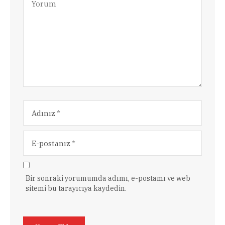
Bir sonraki yorumumda adımı, e-postamı ve web
sitemi bu tarayıcıya kaydedin.