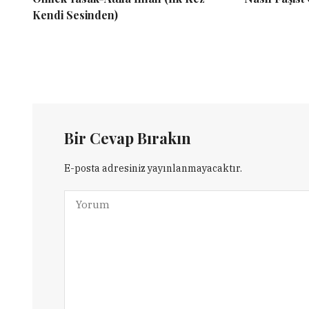
Kendi Sesinden)
Bir Cevap Bırakın
E-posta adresiniz yayınlanmayacaktır.