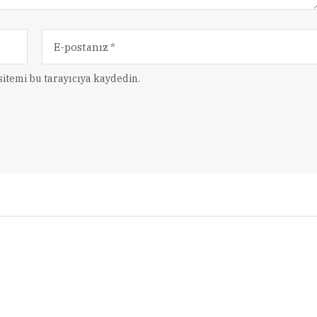
itemi bu tarayıcıya kaydedin.