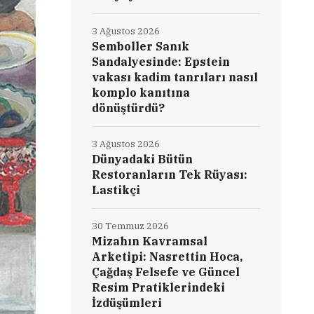
3 Ağustos 2026
Semboller Sanık
Sandalyesinde: Epstein
vakası kadim tanrıları nasıl
komplo kanıtına
dönüştürdü?
3 Ağustos 2026
Dünyadaki Bütün
Restoranların Tek Rüyası:
Lastikçi
30 Temmuz 2026
Mizahın Kavramsal
Arketipi: Nasrettin Hoca,
Çağdaş Felsefe ve Güncel
Resim Pratiklerindeki
İzdüşümleri