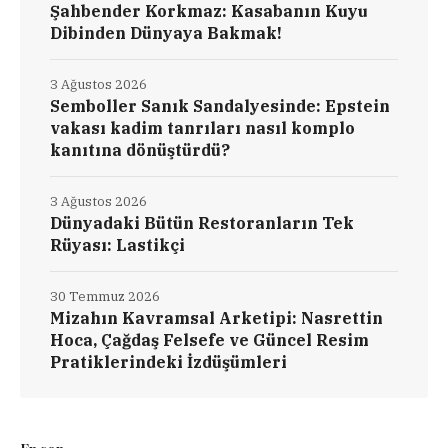
Şahbender Korkmaz: Kasabanın Kuyu
Dibinden Dünyaya Bakmak!
3 Ağustos 2026
Semboller Sanık Sandalyesinde: Epstein
vakası kadim tanrıları nasıl komplo
kanıtına dönüştürdü?
3 Ağustos 2026
Dünyadaki Bütün Restoranların Tek
Rüyası: Lastikçi
30 Temmuz 2026
Mizahın Kavramsal Arketipi: Nasrettin
Hoca, Çağdaş Felsefe ve Güncel Resim
Pratiklerindeki İzdüşümleri