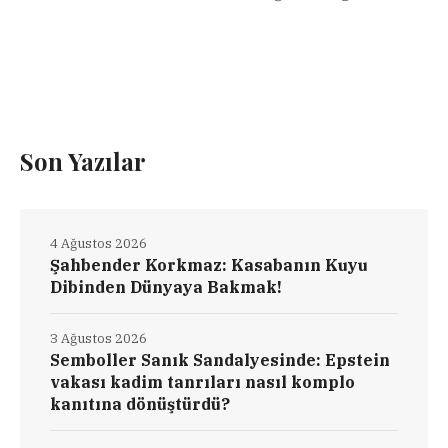
Son Yazılar
4 Ağustos 2026
Şahbender Korkmaz: Kasabanın Kuyu
Dibinden Dünyaya Bakmak!
3 Ağustos 2026
Semboller Sanık Sandalyesinde: Epstein
vakası kadim tanrıları nasıl komplo
kanıtına dönüştürdü?