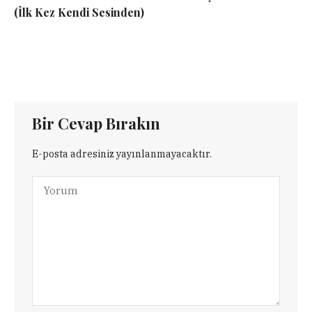
(İlk Kez Kendi Sesinden)
Bir Cevap Bırakın
E-posta adresiniz yayınlanmayacaktır.