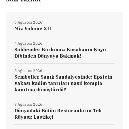
6 Ağustos 2026
Miz Volume XII
4 Ağustos 2026
Şahbender Korkmaz: Kasabanın Kuyu
Dibinden Dünyaya Bakmak!
3 Ağustos 2026
Semboller Sanık Sandalyesinde: Epstein
vakası kadim tanrıları nasıl komplo
kanıtına dönüştürdü?
3 Ağustos 2026
Dünyadaki Bütün Restoranların Tek
Rüyası: Lastikçi