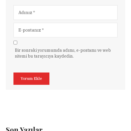
Bir sonraki yorumumda adımı, e-postamı ve web
sitemi bu tarayıcıya kaydedin.
Son Yazılar