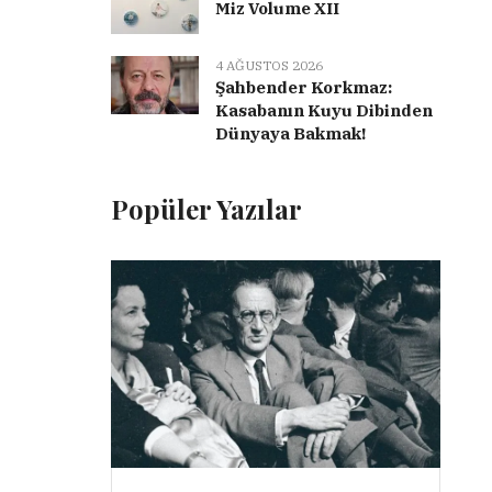
Miz Volume XII
4 AĞUSTOS 2026
Şahbender Korkmaz:
Kasabanın Kuyu Dibinden
Dünyaya Bakmak!
Popüler Yazılar