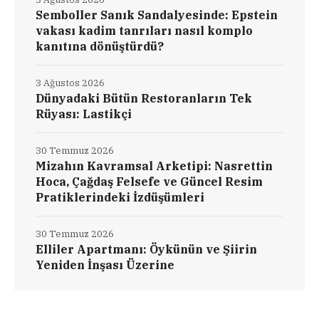
Semboller Sanık Sandalyesinde: Epstein
vakası kadim tanrıları nasıl komplo
kanıtına dönüştürdü?
3 Ağustos 2026
Dünyadaki Bütün Restoranların Tek
Rüyası: Lastikçi
30 Temmuz 2026
Mizahın Kavramsal Arketipi: Nasrettin
Hoca, Çağdaş Felsefe ve Güncel Resim
Pratiklerindeki İzdüşümleri
30 Temmuz 2026
Elliler Apartmanı: Öykünün ve Şiirin
Yeniden İnşası Üzerine