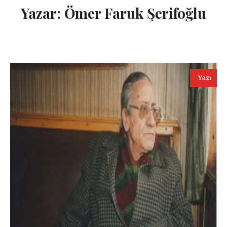
Yazar:
Ömer Faruk Şerifoğlu
Yazı