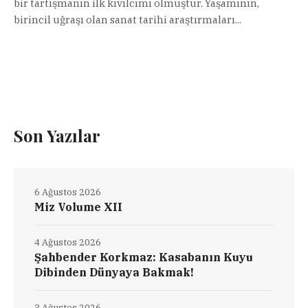
bir tartışmanın ilk kıvılcımı olmuştur. Yaşamının,
birincil uğraşı olan sanat tarihi araştırmaları...
Son Yazılar
6 Ağustos 2026
Miz Volume XII
4 Ağustos 2026
Şahbender Korkmaz: Kasabanın Kuyu
Dibinden Dünyaya Bakmak!
3 Ağustos 2026