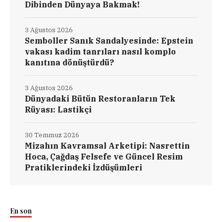
Dibinden Dünyaya Bakmak!
3 Ağustos 2026
Semboller Sanık Sandalyesinde: Epstein
vakası kadim tanrıları nasıl komplo
kanıtına dönüştürdü?
3 Ağustos 2026
Dünyadaki Bütün Restoranların Tek
Rüyası: Lastikçi
30 Temmuz 2026
Mizahın Kavramsal Arketipi: Nasrettin
Hoca, Çağdaş Felsefe ve Güncel Resim
Pratiklerindeki İzdüşümleri
En son