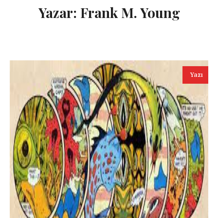
Yazar:
Frank M. Young
Yazı