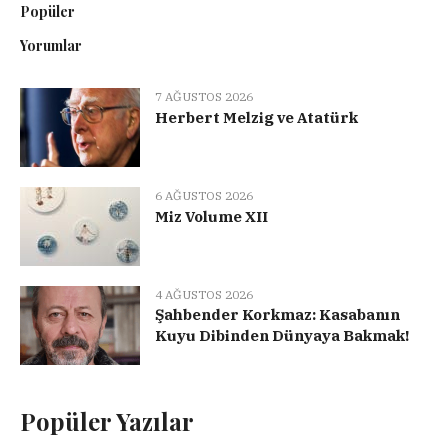
Popüler
Yorumlar
7 AĞUSTOS 2026
Herbert Melzig ve Atatürk
6 AĞUSTOS 2026
Miz Volume XII
4 AĞUSTOS 2026
Şahbender Korkmaz: Kasabanın
Kuyu Dibinden Dünyaya Bakmak!
Popüler Yazılar