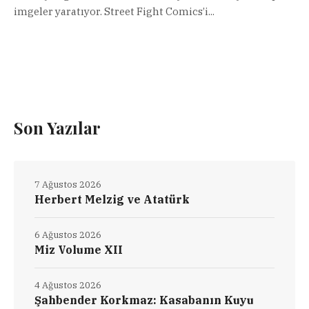
imgeler yaratıyor. Street Fight Comics’i...
Son Yazılar
7 Ağustos 2026
Herbert Melzig ve Atatürk
6 Ağustos 2026
Miz Volume XII
4 Ağustos 2026
Şahbender Korkmaz: Kasabanın Kuyu