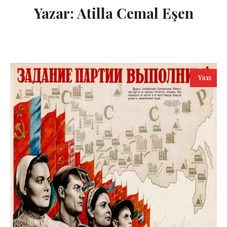
Yazar:
Atilla Cemal Eşen
Yazı