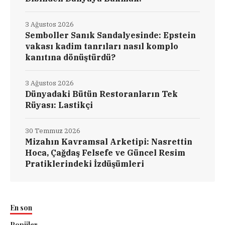
3 Ağustos 2026
Semboller Sanık Sandalyesinde: Epstein
vakası kadim tanrıları nasıl komplo
kanıtına dönüştürdü?
3 Ağustos 2026
Dünyadaki Bütün Restoranların Tek
Rüyası: Lastikçi
30 Temmuz 2026
Mizahın Kavramsal Arketipi: Nasrettin
Hoca, Çağdaş Felsefe ve Güncel Resim
Pratiklerindeki İzdüşümleri
En son
Popüler