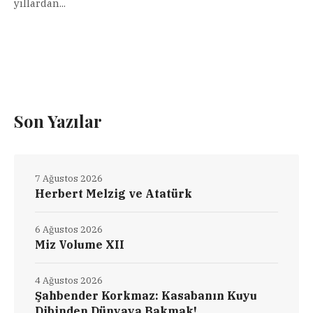
yıllardan...
Son Yazılar
7 Ağustos 2026
Herbert Melzig ve Atatürk
6 Ağustos 2026
Miz Volume XII
4 Ağustos 2026
Şahbender Korkmaz: Kasabanın Kuyu
Dibinden Dünyaya Bakmak!