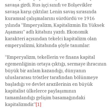
savaşa girdi. Rus işçi sınıfı ve Bolşevikler
savaşa karşı çıktılar. Lenin savaş sırasında
kuramsal çalışmalarını sürdürdü ve 1916
yılında “Emperyalizm, Kapitalizmin En Yüksek
Aşaması” adlı kitabını yazdı. Ekonomik
karakteri açısından tekelci kapitalizm olan
emperyalizmi, kitabında şöyle tanımlar:
“Emperyalizm, tekellerin ve finans kapital
egemenliğinin ortaya çıktığı, sermaye ihracının
büyük bir anlam kazandığı, dünyanın
uluslararası tröstler tarafından bölünmeye
başladığı ve devlet arazilerinin en büyük
kapitalist ülkelerce paylaşımının
tamamlandığı gelişim basamağındaki
kapitalizmdir.”
[1]