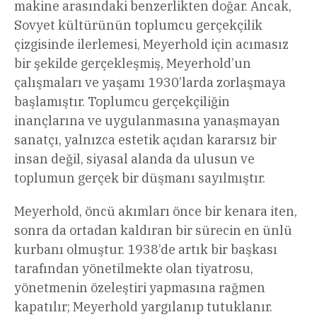
makine arasındaki benzerlikten doğar. Ancak,
Sovyet kültürünün toplumcu gerçekçilik
çizgisinde ilerlemesi, Meyerhold için acımasız
bir şekilde gerçekleşmiş, Meyerhold’un
çalışmaları ve yaşamı 1930’larda zorlaşmaya
başlamıştır. Toplumcu gerçekçiliğin
inançlarına ve uygulanmasına yanaşmayan
sanatçı, yalnızca estetik açıdan kararsız bir
insan değil, siyasal alanda da ulusun ve
toplumun gerçek bir düşmanı sayılmıştır.
Meyerhold, öncü akımları önce bir kenara iten,
sonra da ortadan kaldıran bir sürecin en ünlü
kurbanı olmuştur. 1938’de artık bir başkası
tarafından yönetilmekte olan tiyatrosu,
yönetmenin özeleştiri yapmasına rağmen
kapatılır; Meyerhold yargılanıp tutuklanır.