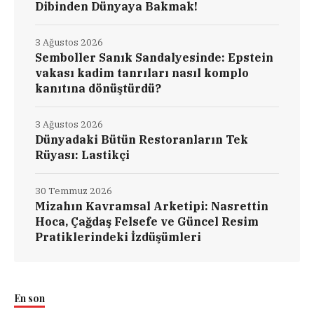
Dibinden Dünyaya Bakmak!
3 Ağustos 2026
Semboller Sanık Sandalyesinde: Epstein
vakası kadim tanrıları nasıl komplo
kanıtına dönüştürdü?
3 Ağustos 2026
Dünyadaki Bütün Restoranların Tek
Rüyası: Lastikçi
30 Temmuz 2026
Mizahın Kavramsal Arketipi: Nasrettin
Hoca, Çağdaş Felsefe ve Güncel Resim
Pratiklerindeki İzdüşümleri
En son