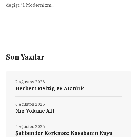
değişti.’1 Modernizm...
Son Yazılar
7 Ağustos 2026
Herbert Melzig ve Atatürk
6 Ağustos 2026
Miz Volume XII
4 Ağustos 2026
Şahbender Korkmaz: Kasabanın Kuyu