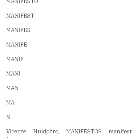
MANIFESTO
MANIFEST
MANIFES
MANIFE
MANIF
MANI
MAN
MA
M
Vicente Huidobro, MANIFESTOS manifest