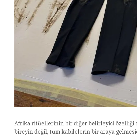
Afrika ritüellerinin bir diğer belirleyici özelli
bireyin değil, tüm kabilelerin bir araya gelmes