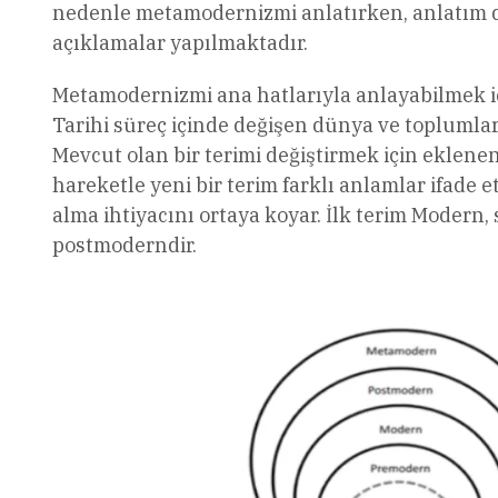
nedenle metamodernizmi anlatırken, anlatım dil
açıklamalar yapılmaktadır.
Metamodernizmi ana hatlarıyla anlayabilmek i
Tarihi süreç içinde değişen dünya ve toplumlar
Mevcut olan bir terimi değiştirmek için eklene
hareketle yeni bir terim farklı anlamlar ifade 
alma ihtiyacını ortaya koyar. İlk terim Modern
postmoderndir.