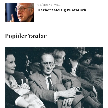
7 AĞUSTOS 2026
Herbert Melzig ve Atatürk
Popüler Yazılar