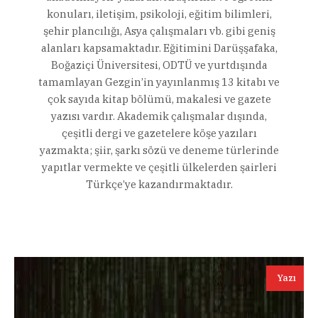
konuları, iletişim, psikoloji, eğitim bilimleri,
şehir plancılığı, Asya çalışmaları vb. gibi geniş
alanları kapsamaktadır. Eğitimini Darüşşafaka,
Boğaziçi Üniversitesi, ODTÜ ve yurtdışında
tamamlayan Gezgin’in yayınlanmış 13 kitabı ve
çok sayıda kitap bölümü, makalesi ve gazete
yazısı vardır. Akademik çalışmalar dışında,
çeşitli dergi ve gazetelere köşe yazıları
yazmakta; şiir, şarkı sözü ve deneme türlerinde
yapıtlar vermekte ve çeşitli ülkelerden şairleri
Türkçe’ye kazandırmaktadır.
Yazı