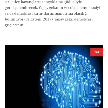
şirketler, kazançlarını ençoklama güdüsüyle
gerekçelendirecek. Yapay zekanın var olan demokrasiyi
ya da demokrasi kırıntılarını aşındırma olasılığı
bulunuyor (Feldstein, 2019). Yapay zeka, demokrasi
güçlerinin...
Yazı