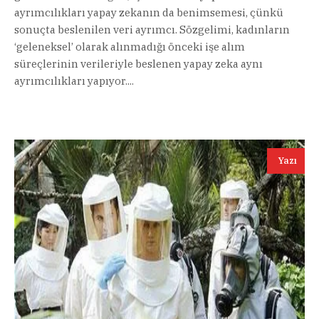
ayrımcılıkları yapay zekanın da benimsemesi, çünkü
sonuçta beslenilen veri ayrımcı. Sözgelimi, kadınların
‘geleneksel’ olarak alınmadığı önceki işe alım
süreçlerinin verileriyle beslenen yapay zeka aynı
ayrımcılıkları yapıyor....
Yazı