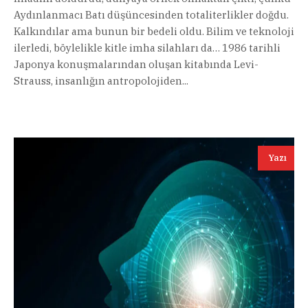
Aydınlanmacı Batı düşüncesinden totaliterlikler doğdu.
Kalkındılar ama bunun bir bedeli oldu. Bilim ve teknoloji
ilerledi, böylelikle kitle imha silahları da… 1986 tarihli
Japonya konuşmalarından oluşan kitabında Levi-
Strauss, insanlığın antropolojiden...
Yazı