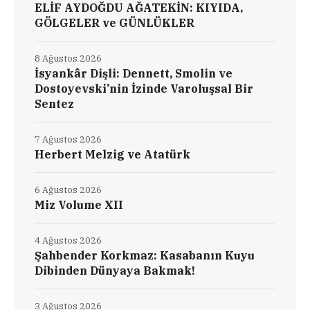
ELİF AYDOĞDU AĞATEKİN: KIYIDA,
GÖLGELER ve GÜNLÜKLER
8 Ağustos 2026
İsyankâr Dişli: Dennett, Smolin ve
Dostoyevski’nin İzinde Varoluşsal Bir
Sentez
7 Ağustos 2026
Herbert Melzig ve Atatürk
6 Ağustos 2026
Miz Volume XII
4 Ağustos 2026
Şahbender Korkmaz: Kasabanın Kuyu
Dibinden Dünyaya Bakmak!
3 Ağustos 2026