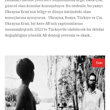
güncel olan konular konuşuluyor. Bu nedenle, bu yazıyı
Ukrayna Krizi’nin bölge ve dünya üstündeki olası
sonuçlarına ayırıyoruz. Ukrayna, Rusya, Türkiye ve Çin
Ukrayna Krizi, bir kere AB’nin yaptırımlarını
önemsizleştirdi. 2023’te Türkiye’de olabilecek bir iktidar
değişikliğine yönelik AB desteği yetersiz ve eksik...
Yazı