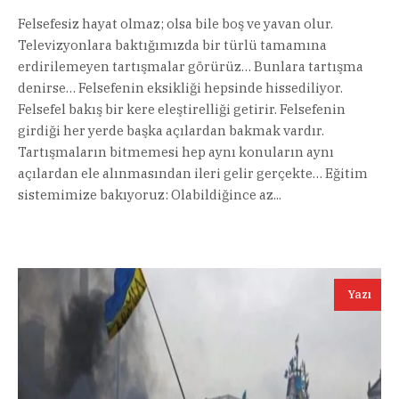
Felsefesiz hayat olmaz; olsa bile boş ve yavan olur.
Televizyonlara baktığımızda bir türlü tamamına
erdirilemeyen tartışmalar görürüz… Bunlara tartışma
denirse… Felsefenin eksikliği hepsinde hissediliyor.
Felsefel bakış bir kere eleştirelliği getirir. Felsefenin
girdiği her yerde başka açılardan bakmak vardır.
Tartışmaların bitmemesi hep aynı konuların aynı
açılardan ele alınmasından ileri gelir gerçekte… Eğitim
sistemimize bakıyoruz: Olabildiğince az...
Yazı