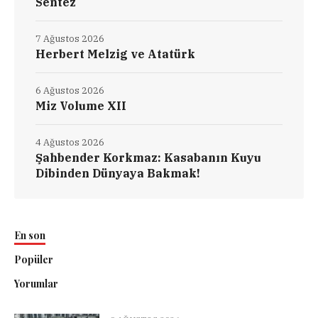
Sentez
7 Ağustos 2026
Herbert Melzig ve Atatürk
6 Ağustos 2026
Miz Volume XII
4 Ağustos 2026
Şahbender Korkmaz: Kasabanın Kuyu
Dibinden Dünyaya Bakmak!
En son
Popüler
Yorumlar