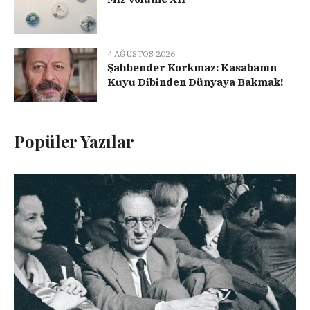
4 AĞUSTOS 2026
Şahbender Korkmaz: Kasabanın
Kuyu Dibinden Dünyaya Bakmak!
Popüler Yazılar