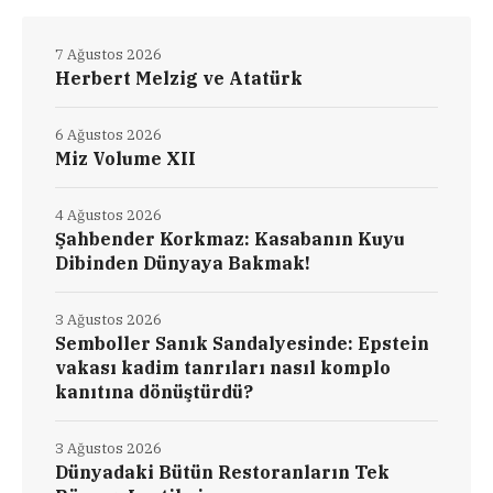
7 Ağustos 2026
Herbert Melzig ve Atatürk
6 Ağustos 2026
Miz Volume XII
4 Ağustos 2026
Şahbender Korkmaz: Kasabanın Kuyu
Dibinden Dünyaya Bakmak!
3 Ağustos 2026
Semboller Sanık Sandalyesinde: Epstein
vakası kadim tanrıları nasıl komplo
kanıtına dönüştürdü?
3 Ağustos 2026
Dünyadaki Bütün Restoranların Tek