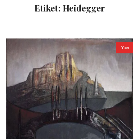
Etiket:
Heidegger
Yazı