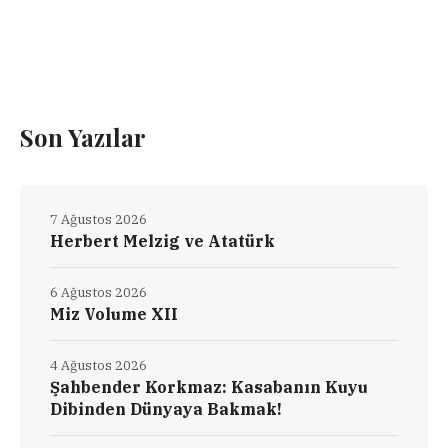
Son Yazılar
7 Ağustos 2026
Herbert Melzig ve Atatürk
6 Ağustos 2026
Miz Volume XII
4 Ağustos 2026
Şahbender Korkmaz: Kasabanın Kuyu
Dibinden Dünyaya Bakmak!