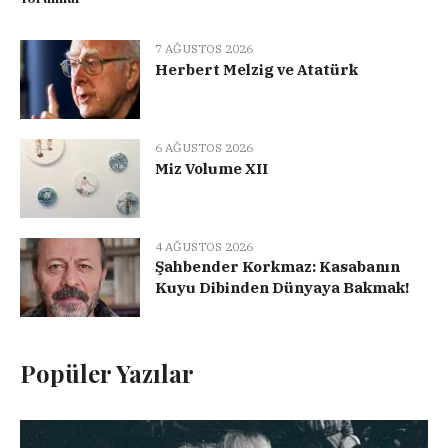
7 AĞUSTOS 2026
Herbert Melzig ve Atatürk
6 AĞUSTOS 2026
Miz Volume XII
4 AĞUSTOS 2026
Şahbender Korkmaz: Kasabanın
Kuyu Dibinden Dünyaya Bakmak!
Popüler Yazılar