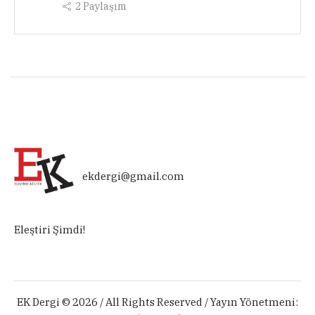
2
Paylaşım
ekdergi@gmail.com
Eleştiri Şimdi!
EK Dergi © 2026 / All Rights Reserved / Yayın Yönetmeni: