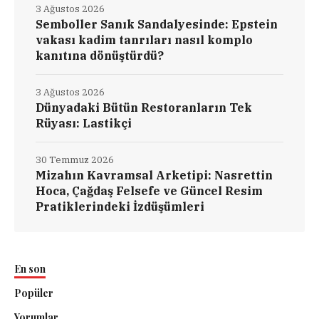
3 Ağustos 2026
Semboller Sanık Sandalyesinde: Epstein
vakası kadim tanrıları nasıl komplo
kanıtına dönüştürdü?
3 Ağustos 2026
Dünyadaki Bütün Restoranların Tek
Rüyası: Lastikçi
30 Temmuz 2026
Mizahın Kavramsal Arketipi: Nasrettin
Hoca, Çağdaş Felsefe ve Güncel Resim
Pratiklerindeki İzdüşümleri
En son
Popüler
Yorumlar