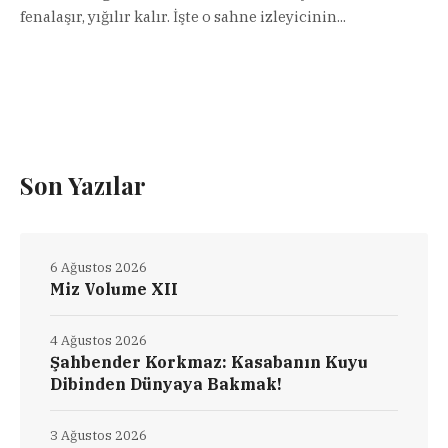
fenalaşır, yığılır kalır. İşte o sahne izleyicinin...
Son Yazılar
6 Ağustos 2026
Miz Volume XII
4 Ağustos 2026
Şahbender Korkmaz: Kasabanın Kuyu
Dibinden Dünyaya Bakmak!
3 Ağustos 2026