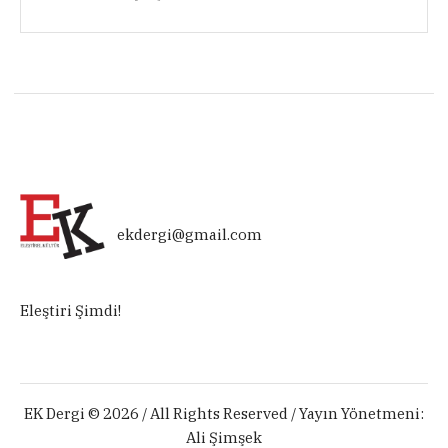
ekdergi@gmail.com
Eleştiri Şimdi!
EK Dergi © 2026 / All Rights Reserved / Yayın Yönetmeni:
Ali Şimşek