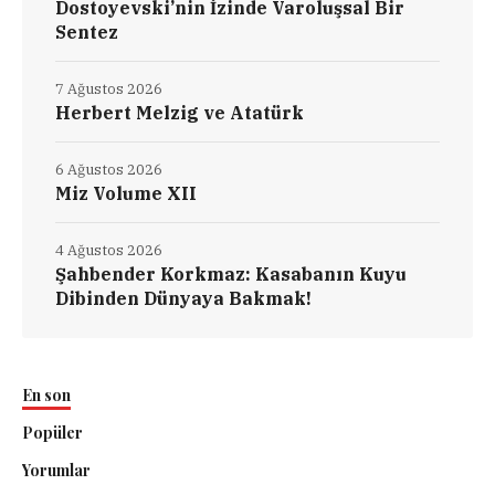
Dostoyevski’nin İzinde Varoluşsal Bir
Sentez
7 Ağustos 2026
Herbert Melzig ve Atatürk
6 Ağustos 2026
Miz Volume XII
4 Ağustos 2026
Şahbender Korkmaz: Kasabanın Kuyu
Dibinden Dünyaya Bakmak!
En son
Popüler
Yorumlar