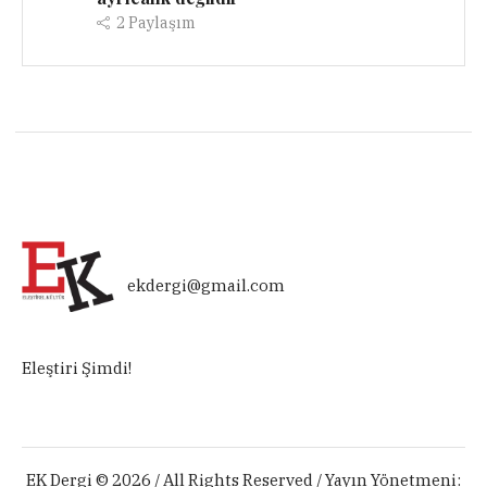
2
Paylaşım
ekdergi@gmail.com
Eleştiri Şimdi!
EK Dergi © 2026 / All Rights Reserved / Yayın Yönetmeni: