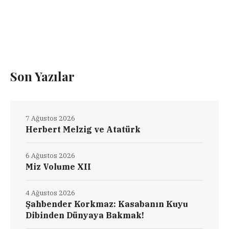
Son Yazılar
7 Ağustos 2026
Herbert Melzig ve Atatürk
6 Ağustos 2026
Miz Volume XII
4 Ağustos 2026
Şahbender Korkmaz: Kasabanın Kuyu
Dibinden Dünyaya Bakmak!