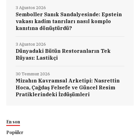
3 Ağustos 2026
Semboller Sanık Sandalyesinde: Epstein
vakası kadim tanrıları nasıl komplo
kanıtına dönüştürdü?
3 Ağustos 2026
Dünyadaki Bütün Restoranların Tek
Rüyası: Lastikçi
30 Temmuz 2026
Mizahın Kavramsal Arketipi: Nasrettin
Hoca, Çağdaş Felsefe ve Güncel Resim
Pratiklerindeki İzdüşümleri
En son
Popüler