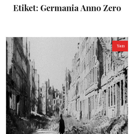
Etiket:
Germania Anno Zero
Yazı