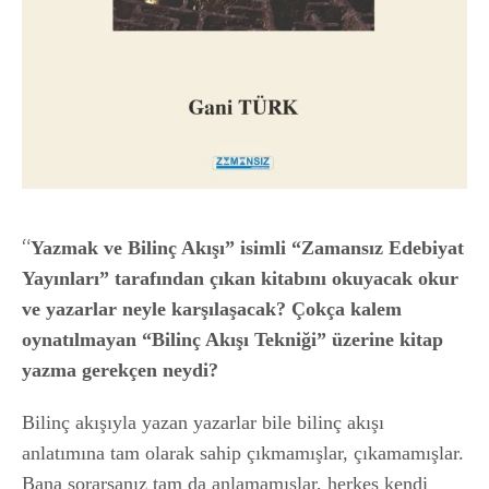
“
Yazmak ve Bilinç Akışı” isimli “Zamansız Edebiyat
Yayınları” tarafından çıkan kitabını okuyacak okur
ve yazarlar neyle karşılaşacak? Çokça kalem
oynatılmayan “Bilinç Akışı Tekniği” üzerine kitap
yazma gerekçen neydi?
Bilinç akışıyla yazan yazarlar bile bilinç akışı
anlatımına tam olarak sahip çıkmamışlar, çıkamamışlar.
Bana sorarsanız tam da anlamamışlar, herkes kendi