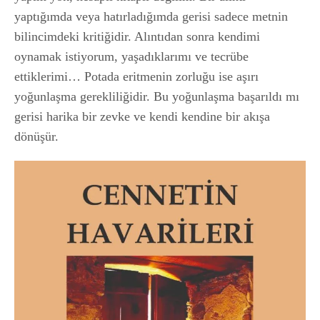
yaptığımda veya hatırladığımda gerisi sadece metnin
bilincimdeki kritiğidir. Alıntıdan sonra kendimi
oynamak istiyorum, yaşadıklarımı ve tecrübe
ettiklerimi… Potada eritmenin zorluğu ise aşırı
yoğunlaşma gerekliliğidir. Bu yoğunlaşma başarıldı mı
gerisi harika bir zevke ve kendi kendine bir akışa
dönüşür.