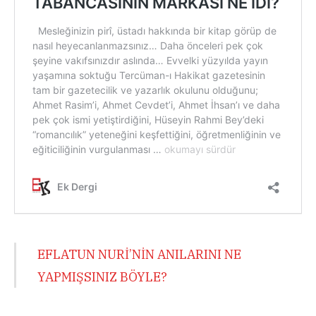
EFLATUN NURİ’NİN ANILARINI NE
YAPMIŞSINIZ BÖYLE?