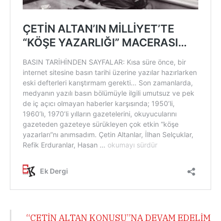
“ÇETİN ALTAN KONUSU”NA DEVAM EDELİM