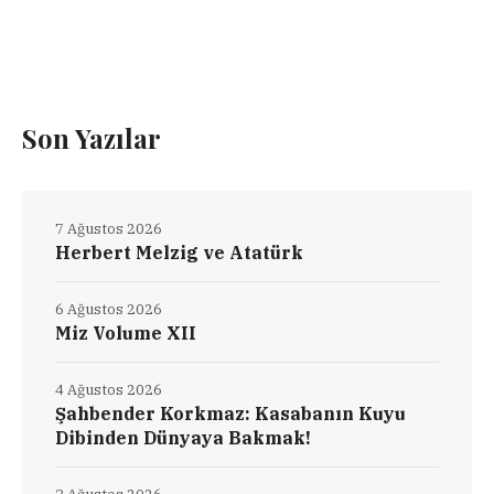
Son Yazılar
7 Ağustos 2026
Herbert Melzig ve Atatürk
6 Ağustos 2026
Miz Volume XII
4 Ağustos 2026
Şahbender Korkmaz: Kasabanın Kuyu
Dibinden Dünyaya Bakmak!