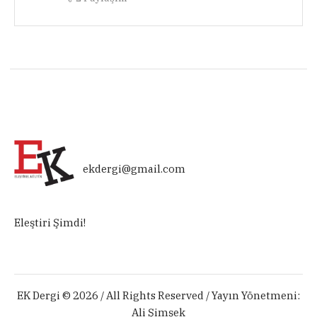
ekdergi@gmail.com
Eleştiri Şimdi!
EK Dergi © 2026 / All Rights Reserved / Yayın Yönetmeni:
Ali Şimşek