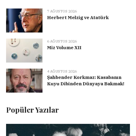
7 AĞUSTOS 2026
Herbert Melzig ve Atatürk
6 AĞUSTOS 2026
Miz Volume XII
4 AĞUSTOS 2026
Şahbender Korkmaz: Kasabanın
Kuyu Dibinden Dünyaya Bakmak!
Popüler Yazılar