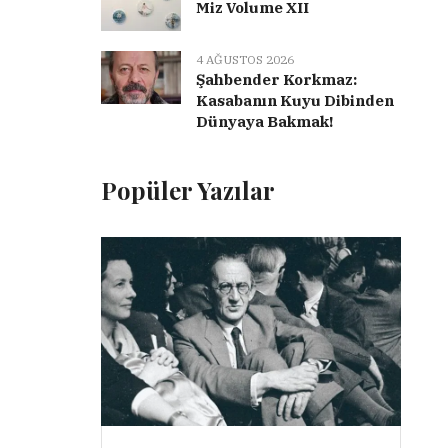
Miz Volume XII
4 AĞUSTOS 2026
Şahbender Korkmaz:
Kasabanın Kuyu Dibinden
Dünyaya Bakmak!
Popüler Yazılar