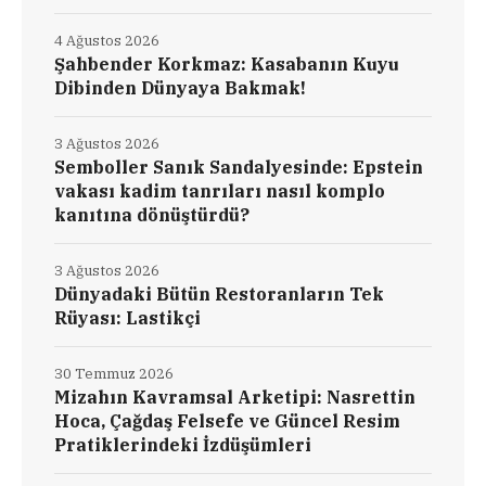
4 Ağustos 2026
Şahbender Korkmaz: Kasabanın Kuyu
Dibinden Dünyaya Bakmak!
3 Ağustos 2026
Semboller Sanık Sandalyesinde: Epstein
vakası kadim tanrıları nasıl komplo
kanıtına dönüştürdü?
3 Ağustos 2026
Dünyadaki Bütün Restoranların Tek
Rüyası: Lastikçi
30 Temmuz 2026
Mizahın Kavramsal Arketipi: Nasrettin
Hoca, Çağdaş Felsefe ve Güncel Resim
Pratiklerindeki İzdüşümleri