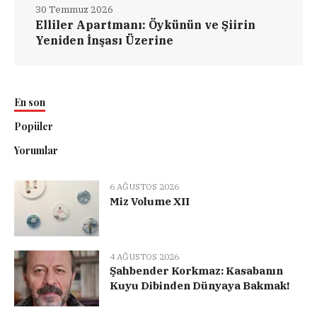
30 Temmuz 2026
Elliler Apartmanı: Öykünün ve Şiirin
Yeniden İnşası Üzerine
En son
Popüler
Yorumlar
6 AĞUSTOS 2026
Miz Volume XII
4 AĞUSTOS 2026
Şahbender Korkmaz: Kasabanın
Kuyu Dibinden Dünyaya Bakmak!