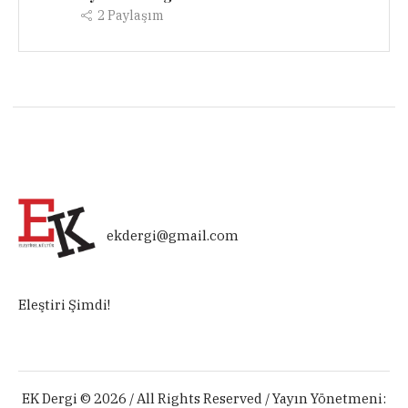
2
Paylaşım
ekdergi@gmail.com
Eleştiri Şimdi!
EK Dergi © 2026 / All Rights Reserved / Yayın Yönetmeni: