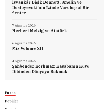
İsyankâr Dişli: Dennett, Smolin ve
Dostoyevski’nin İzinde Varoluşsal Bir
Sentez
7 Ağustos 2026
Herbert Melzig ve Atatürk
6 Ağustos 2026
Miz Volume XII
4 Ağustos 2026
Şahbender Korkmaz: Kasabanın Kuyu
Dibinden Dünyaya Bakmak!
En son
Popüler