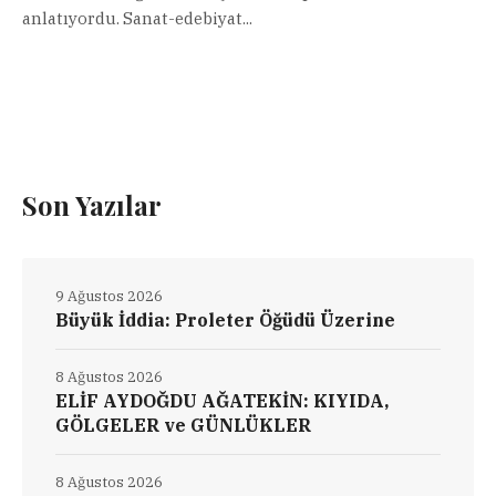
anlatıyordu. Sanat-edebiyat...
Son Yazılar
9 Ağustos 2026
Büyük İddia: Proleter Öğüdü Üzerine
8 Ağustos 2026
ELİF AYDOĞDU AĞATEKİN: KIYIDA,
GÖLGELER ve GÜNLÜKLER
8 Ağustos 2026