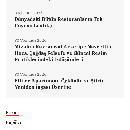
3 Ağustos 2026
Dünyadaki Bütün Restoranların Tek
Rüyası: Lastikçi
30 Temmuz 2026
Mizahın Kavramsal Arketipi: Nasrettin
Hoca, Çağdaş Felsefe ve Güncel Resim
Pratiklerindeki İzdüşümleri
30 Temmuz 2026
Elliler Apartmanı: Öykünün ve Şiirin
Yeniden İnşası Üzerine
En son
Popüler