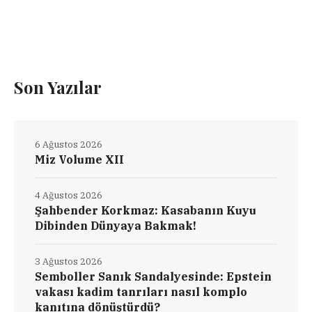
Son Yazılar
6 Ağustos 2026
Miz Volume XII
4 Ağustos 2026
Şahbender Korkmaz: Kasabanın Kuyu
Dibinden Dünyaya Bakmak!
3 Ağustos 2026
Semboller Sanık Sandalyesinde: Epstein
vakası kadim tanrıları nasıl komplo
kanıtına dönüştürdü?