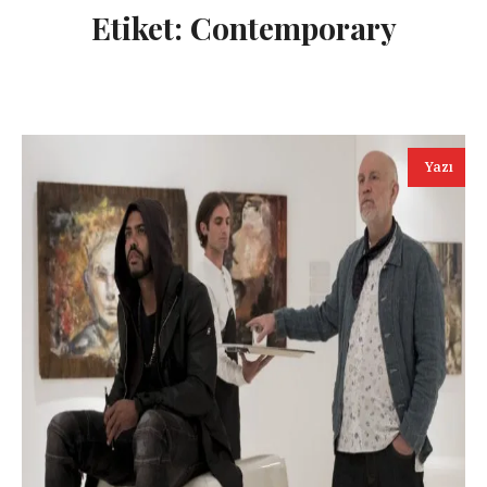
Etiket:
Contemporary
Yazı