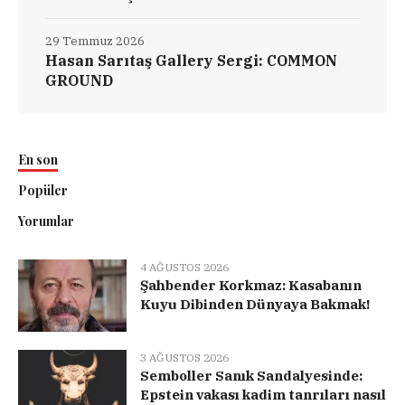
29 Temmuz 2026
Hasan Sarıtaş Gallery Sergi: COMMON
GROUND
En son
Popüler
Yorumlar
4 AĞUSTOS 2026
Şahbender Korkmaz: Kasabanın
Kuyu Dibinden Dünyaya Bakmak!
3 AĞUSTOS 2026
Semboller Sanık Sandalyesinde:
Epstein vakası kadim tanrıları nasıl