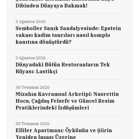
Dibinden Dünyaya Bakmak!
3 Ağustos 2026
Semboller Sanık Sandalyesinde: Epstein
vakası kadim tanrıları nasıl komplo
kanıtına dönüştürdü?
3 Ağustos 2026
Dünyadaki Bütün Restoranların Tek
Rüyası: Lastikçi
30 Temmuz 2026
Mizahın Kavramsal Arketipi: Nasrettin
Hoca, Çağdaş Felsefe ve Güncel Resim
Pratiklerindeki İzdüşümleri
30 Temmuz 2026
Elliler Apartmanı: Öykünün ve Şiirin
Yeniden İnşası Üzerine