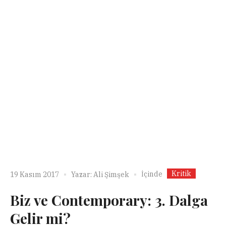
Kritik
İçinde
19 Kasım 2017
Yazar:
Ali Şimşek
Biz ve Contemporary: 3. Dalga
Gelir mi?