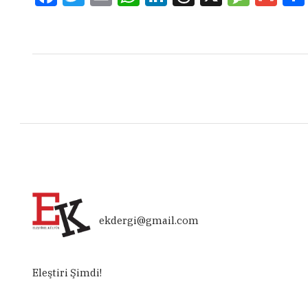
ekdergi@gmail.com
Eleştiri Şimdi!