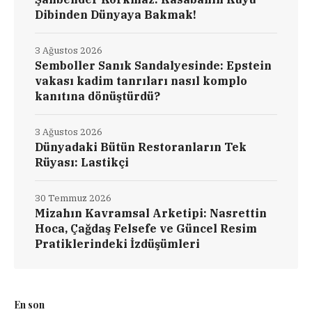
Dibinden Dünyaya Bakmak!
3 Ağustos 2026
Semboller Sanık Sandalyesinde: Epstein
vakası kadim tanrıları nasıl komplo
kanıtına dönüştürdü?
3 Ağustos 2026
Dünyadaki Bütün Restoranların Tek
Rüyası: Lastikçi
30 Temmuz 2026
Mizahın Kavramsal Arketipi: Nasrettin
Hoca, Çağdaş Felsefe ve Güncel Resim
Pratiklerindeki İzdüşümleri
En son