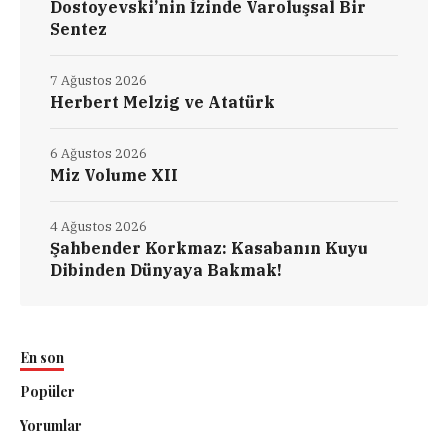
Dostoyevski’nin İzinde Varoluşsal Bir
Sentez
7 Ağustos 2026
Herbert Melzig ve Atatürk
6 Ağustos 2026
Miz Volume XII
4 Ağustos 2026
Şahbender Korkmaz: Kasabanın Kuyu
Dibinden Dünyaya Bakmak!
En son
Popüler
Yorumlar