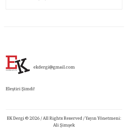
ekdergi@gmail.com
Eleştiri Şimdi!
EK Dergi © 2026 / All Rights Reserved / Yayın Yönetmeni:
Ali Şimşek