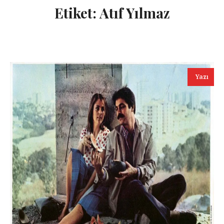
Etiket:
Atıf Yılmaz
Yazı