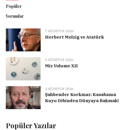
Popüler
Yorumlar
7 AĞUSTOS 2026
Herbert Melzig ve Atatürk
6 AĞUSTOS 2026
Miz Volume XII
4 AĞUSTOS 2026
Şahbender Korkmaz: Kasabanın
Kuyu Dibinden Dünyaya Bakmak!
Popüler Yazılar