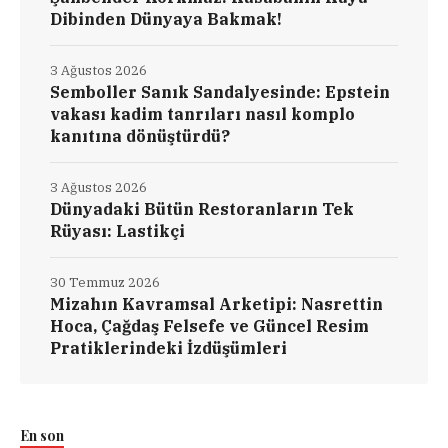
Dibinden Dünyaya Bakmak!
3 Ağustos 2026
Semboller Sanık Sandalyesinde: Epstein
vakası kadim tanrıları nasıl komplo
kanıtına dönüştürdü?
3 Ağustos 2026
Dünyadaki Bütün Restoranların Tek
Rüyası: Lastikçi
30 Temmuz 2026
Mizahın Kavramsal Arketipi: Nasrettin
Hoca, Çağdaş Felsefe ve Güncel Resim
Pratiklerindeki İzdüşümleri
En son